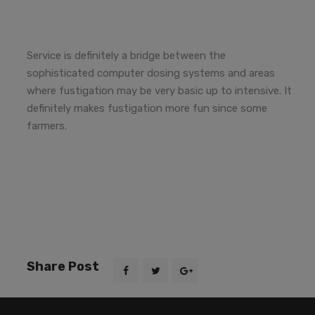
Service is definitely a bridge between the
sophisticated computer dosing systems and areas
where fustigation may be very basic up to intensive. It
definitely makes fustigation more fun since some
farmers.
Share Post