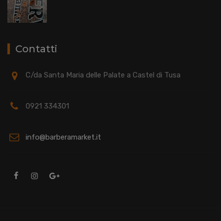
Contatti
C/da Santa Maria delle Palate a Castel di Tusa
0921 334301
info@barberamarket.it