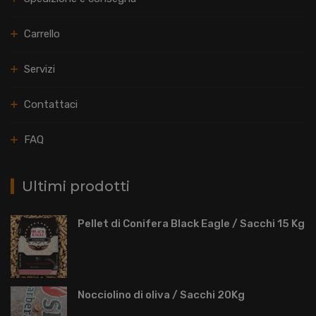
Carrello
Servizi
Contattaci
FAQ
Ultimi prodotti
Pellet di Conifera Black Eagle / Sacchi 15 Kg
Nocciolino di oliva / Sacchi 20Kg