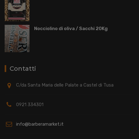
Nocciolino di oliva / Sacchi 20Kg
Contatti
C/da Santa Maria delle Palate a Castel di Tusa
0921 334301
info@barberamarket.it