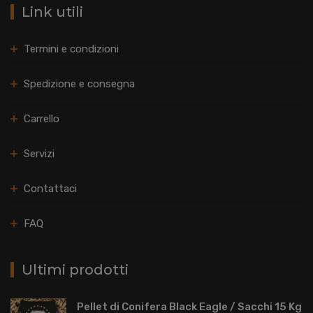
Link utili
Termini e condizioni
Spedizione e consegna
Carrello
Servizi
Contattaci
FAQ
Ultimi prodotti
Pellet di Conifera Black Eagle / Sacchi 15 Kg